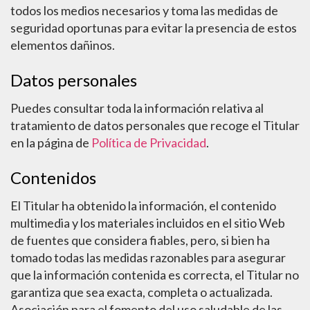
todos los medios necesarios y toma las medidas de
seguridad oportunas para evitar la presencia de estos
elementos dañinos.
Datos personales
Puedes consultar toda la información relativa al
tratamiento de datos personales que recoge el Titular
en la página de
Política de Privacidad
.
Contenidos
El Titular ha obtenido la información, el contenido
multimedia y los materiales incluidos en el sitio Web
de fuentes que considera fiables, pero, si bien ha
tomado todas las medidas razonables para asegurar
que la información contenida es correcta, el Titular no
garantiza que sea exacta, completa o actualizada.
Asociación para el fomento del uso saludable de las