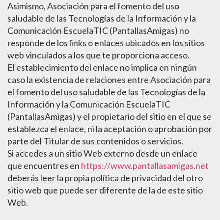
Asimismo, Asociación para el fomento del uso
saludable de las Tecnologías de la Información y la
Comunicación EscuelaTIC (PantallasAmigas) no
responde de los links o enlaces ubicados en los sitios
web vinculados a los que te proporciona acceso.
El establecimiento del enlace no implica en ningún
caso la existencia de relaciones entre Asociación para
el fomento del uso saludable de las Tecnologías de la
Información y la Comunicación EscuelaTIC
(PantallasAmigas) y el propietario del sitio en el que se
establezca el enlace, ni la aceptación o aprobación por
parte del Titular de sus contenidos o servicios.
Si accedes a un sitio Web externo desde un enlace
que encuentres en
https://www.pantallasamigas.net
deberás leer la propia política de privacidad del otro
sitio web que puede ser diferente de la de este sitio
Web.