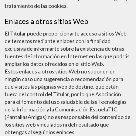
tratamiento de las cookies.
Enlaces a otros sitios Web
El Titular puede proporcionarte acceso a sitios Web
de terceros mediante enlaces con la finalidad
exclusiva de informarte sobre la existencia de otras
fuentes de información en Internet en las que podrás
ampliar los datos ofrecidos en el sitio Web.
Estos enlaces a otros sitios Web no suponen en
ningún caso una sugerencia o recomendación para
que visites las páginas web de destino, que están
fuera del control del Titular, por lo que Asociación
para el fomento del uso saludable de las Tecnologías
de la Información y la Comunicación EscuelaTIC
(PantallasAmigas) no es responsable del contenido de
los sitios web vinculados ni del resultado que
obtengas al seguir los enlaces.