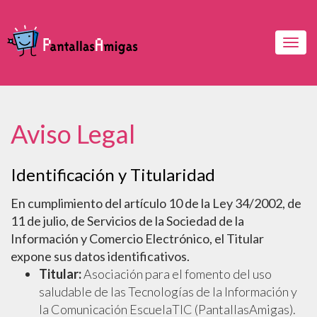
Togg
navig
Aviso Legal
Identificación y Titularidad
En cumplimiento del artículo 10 de la Ley 34/2002, de
11 de julio, de Servicios de la Sociedad de la
Información y Comercio Electrónico, el Titular
expone sus datos identificativos.
Titular:
Asociación para el fomento del uso
saludable de las Tecnologías de la Información y
la Comunicación EscuelaTIC (PantallasAmigas).