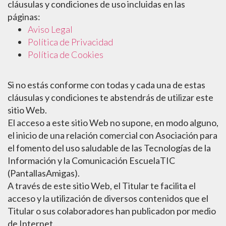
cláusulas y condiciones de uso incluidas en las
páginas:
Aviso Legal
Política de Privacidad
Política de Cookies
Si no estás conforme con todas y cada una de estas
cláusulas y condiciones te abstendrás de utilizar este
sitio Web.
El acceso a este sitio Web no supone, en modo alguno,
el inicio de una relación comercial con Asociación para
el fomento del uso saludable de las Tecnologías de la
Información y la Comunicación EscuelaTIC
(PantallasAmigas).
A través de este sitio Web, el Titular te facilita el
acceso y la utilización de diversos contenidos que el
Titular o sus colaboradores han publicadon por medio
de Internet.