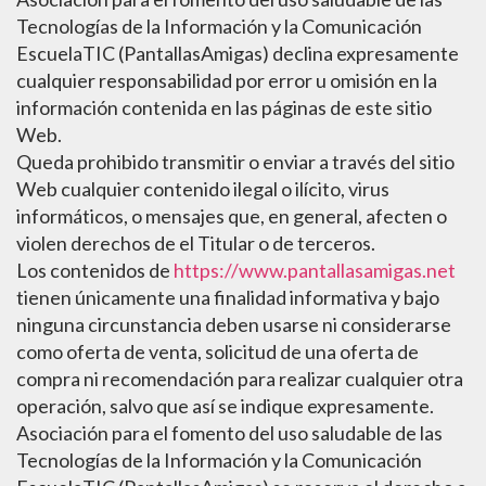
Tecnologías de la Información y la Comunicación
EscuelaTIC (PantallasAmigas) declina expresamente
cualquier responsabilidad por error u omisión en la
información contenida en las páginas de este sitio
Web.
Queda prohibido transmitir o enviar a través del sitio
Web cualquier contenido ilegal o ilícito, virus
informáticos, o mensajes que, en general, afecten o
violen derechos de el Titular o de terceros.
Los contenidos de
https://www.pantallasamigas.net
tienen únicamente una finalidad informativa y bajo
ninguna circunstancia deben usarse ni considerarse
como oferta de venta, solicitud de una oferta de
compra ni recomendación para realizar cualquier otra
operación, salvo que así se indique expresamente.
Asociación para el fomento del uso saludable de las
Tecnologías de la Información y la Comunicación