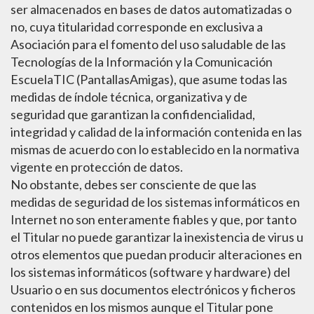
ser almacenados en bases de datos automatizadas o
no, cuya titularidad corresponde en exclusiva a
Asociación para el fomento del uso saludable de las
Tecnologías de la Información y la Comunicación
EscuelaTIC (PantallasAmigas), que asume todas las
medidas de índole técnica, organizativa y de
seguridad que garantizan la confidencialidad,
integridad y calidad de la información contenida en las
mismas de acuerdo con lo establecido en la normativa
vigente en protección de datos.
No obstante, debes ser consciente de que las
medidas de seguridad de los sistemas informáticos en
Internet no son enteramente fiables y que, por tanto
el Titular no puede garantizar la inexistencia de virus u
otros elementos que puedan producir alteraciones en
los sistemas informáticos (software y hardware) del
Usuario o en sus documentos electrónicos y ficheros
contenidos en los mismos aunque el Titular pone