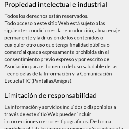
Propiedad intelectual e industrial
Todos los derechos están reservados.
Todo acceso a este sitio Web está sujeto a las
siguientes condiciones: la reproducción, almacenaje
permanente y la difusión de los contenidos o
cualquier otro uso que tenga finalidad pública o
comercial queda expresamente prohibida sin el
consentimiento previo expreso y por escrito de
Asociación para el fomento del uso saludable de las
Tecnologías de la Información y la Comunicación
EscuelaTIC (PantallasAmigas).
Limitación de responsabilidad
La información y servicios incluidos o disponibles a
través de este sitio Web pueden incluir
incorrecciones o errores tipográficos. De forma
periódica el Titular incorpora mejoras y/o cambios a la