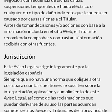
negocio a consecuencia de dichas caídas,
suspensiones temporales de fluido eléctrico o
cualquier otro tipo de daño indirecto que te pueda ser
causado por causas ajenas a el Titular.
Antes de tomar decisiones y/o acciones con base a la
información incluida en el sitio Web, el Titular te
recomienda comprobar y contrastar la información
recibida con otras fuentes.
Jurisdicción
Este Aviso Legal se rige íntegramente por la
legislación española.
Siempre que no haya una norma que obligue a otra
cosa, para cuantas cuestiones se susciten sobre la
interpretación, aplicación y cumplimiento de este
Aviso Legal, así como de las reclamaciones que
puedan derivarse de su uso, las partes acuerdan
someterse a los Jueces y Tribunales de la provincia de