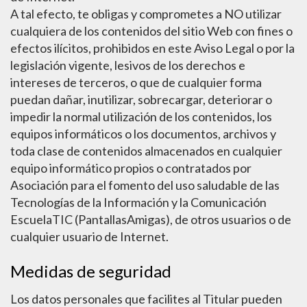
A tal efecto, te obligas y comprometes a NO utilizar
cualquiera de los contenidos del sitio Web con fines o
efectos ilícitos, prohibidos en este Aviso Legal o por la
legislación vigente, lesivos de los derechos e
intereses de terceros, o que de cualquier forma
puedan dañar, inutilizar, sobrecargar, deteriorar o
impedir la normal utilización de los contenidos, los
equipos informáticos o los documentos, archivos y
toda clase de contenidos almacenados en cualquier
equipo informático propios o contratados por
Asociación para el fomento del uso saludable de las
Tecnologías de la Información y la Comunicación
EscuelaTIC (PantallasAmigas), de otros usuarios o de
cualquier usuario de Internet.
Medidas de seguridad
Los datos personales que facilites al Titular pueden