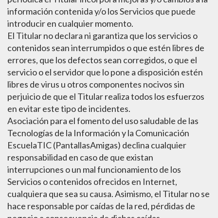
información contenida y/o los Servicios que puede
introducir en cualquier momento.
El Titular no declara ni garantiza que los servicios o
contenidos sean interrumpidos o que estén libres de
errores, que los defectos sean corregidos, o que el
servicio o el servidor que lo pone a disposición estén
libres de virus u otros componentes nocivos sin
perjuicio de que el Titular realiza todos los esfuerzos
en evitar este tipo de incidentes.
Asociación para el fomento del uso saludable de las
Tecnologías de la Información y la Comunicación
EscuelaTIC (PantallasAmigas) declina cualquier
responsabilidad en caso de que existan
interrupciones o un mal funcionamiento de los
Servicios o contenidos ofrecidos en Internet,
cualquiera que sea su causa. Asimismo, el Titular no se
hace responsable por caídas de la red, pérdidas de