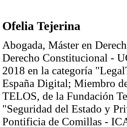
Ofelia Tejerina
Abogada, Máster en Derech
Derecho Constitucional 
2018 en la categoría "Legal
España Digital; Miembro del
TELOS, de la Fundación Tel
"Seguridad del Estado y Pri
Pontificia de Comillas - IC