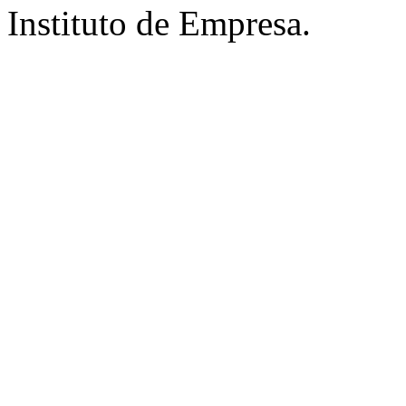
Instituto de Empresa.