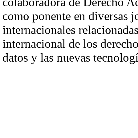
colaboradora de Derecho Ad
como ponente en diversas j
internacionales relacionadas
internacional de los derech
datos y las nuevas tecnologí