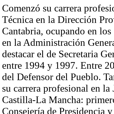
Comenzó su carrera profes
Técnica en la Dirección Pro
Cantabria, ocupando en los 
en la Administración Genera
destacar el de Secretaria Ge
entre 1994 y 1997. Entre 20
del Defensor del Pueblo. Ta
su carrera profesional en l
Castilla-La Mancha: primer
Consejería de Presidencia y