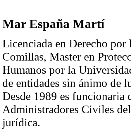
Mar España Martí
Licenciada en Derecho por l
Comillas, Master en Protec
Humanos por la Universidad
de entidades sin ánimo de l
Desde 1989 es funcionaria d
Administradores Civiles del
jurídica.