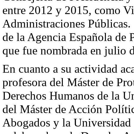
entre 2012 y 2015, como Vi
Administraciones Públicas. 
de la Agencia Española de P
que fue nombrada en julio 
En cuanto a su actividad a
profesora del Máster de Pro
Derechos Humanos de la Uni
del Máster de Acción Políti
Abogados y la Universidad 