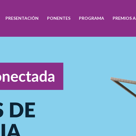
PRESENTACIÓN
PONENTES
PROGRAMA
PREMIOS 