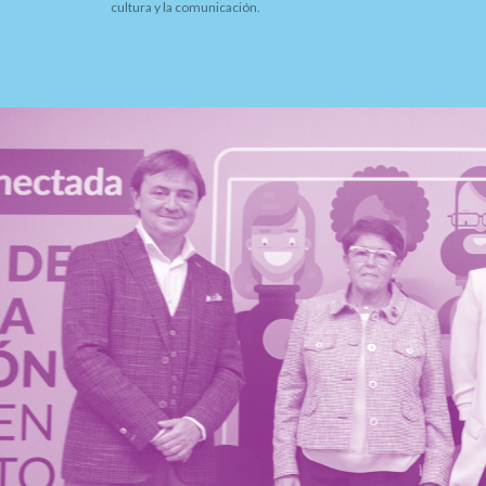
cultura y la comunicación.