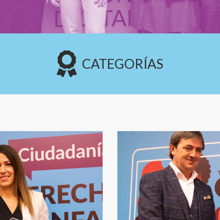
CATEGORÍAS