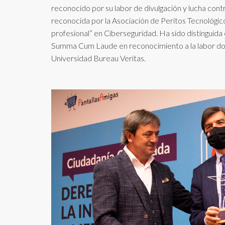
reconocido por su labor de divulgación y lucha cont
reconocida por la Asociación de Peritos Tecnológic
profesional” en Ciberseguridad. Ha sido distinguida
Summa Cum Laude en reconocimiento a la labor doce
Universidad Bureau Veritas.